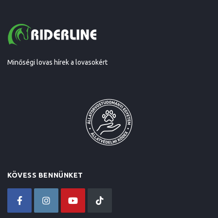
Minőségi lovas hírek a lovasokért
KÖVESS BENNÜNKET