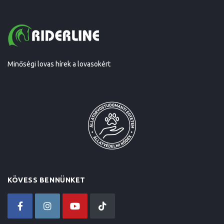
Minőségi lovas hírek a lovasokért
KÖVESS BENNÜNKET