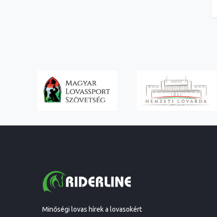
Minőségi lovas hírek a lovasokért