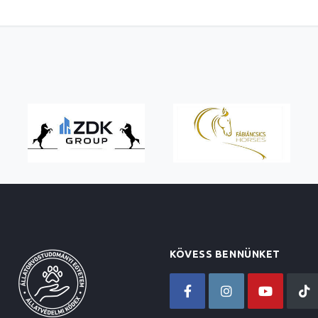
KÖVESS BENNÜNKET