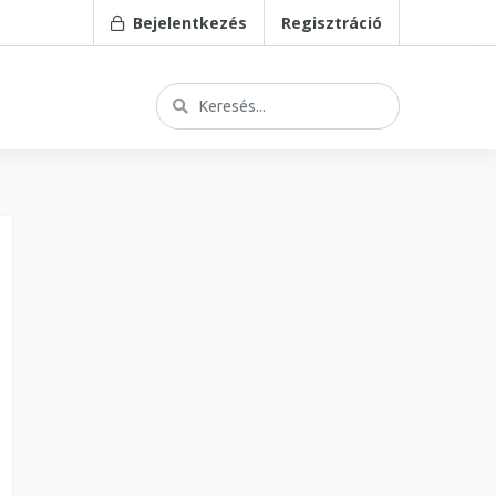
Bejelentkezés
Regisztráció