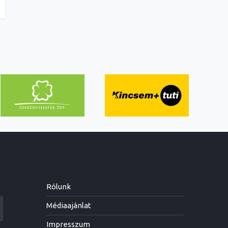
Rólunk
Médiaajánlat
Impresszum