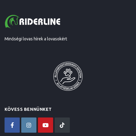
Minőségi lovas hírek a lovasokért
KÖVESS BENNÜNKET