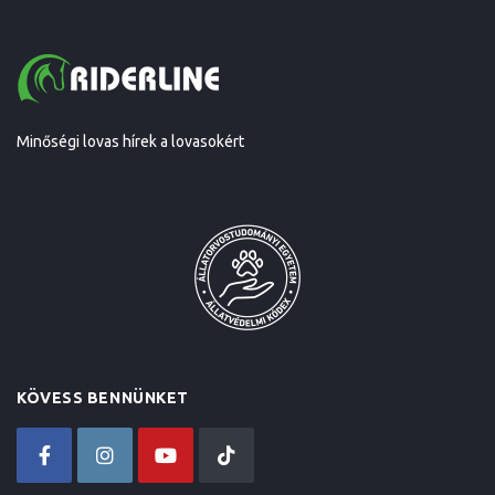
Minőségi lovas hírek a lovasokért
KÖVESS BENNÜNKET