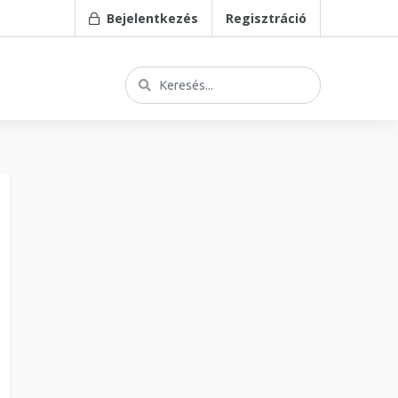
Bejelentkezés
Regisztráció