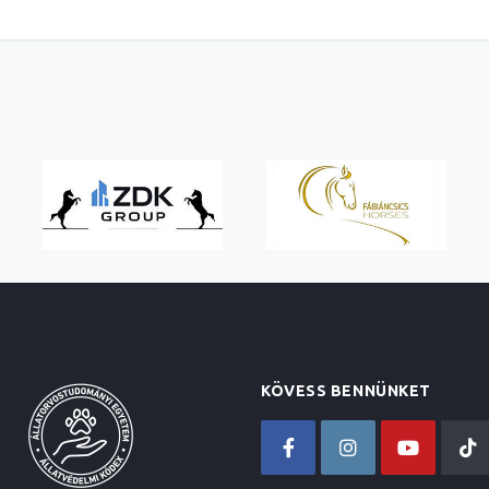
KÖVESS BENNÜNKET