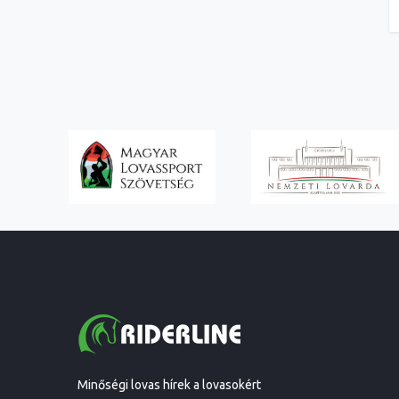
Minőségi lovas hírek a lovasokért