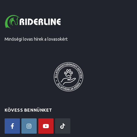
Minőségi lovas hírek a lovasokért
KÖVESS BENNÜNKET