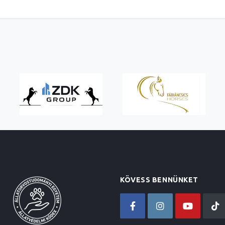
KÖVESS BENNÜNKET