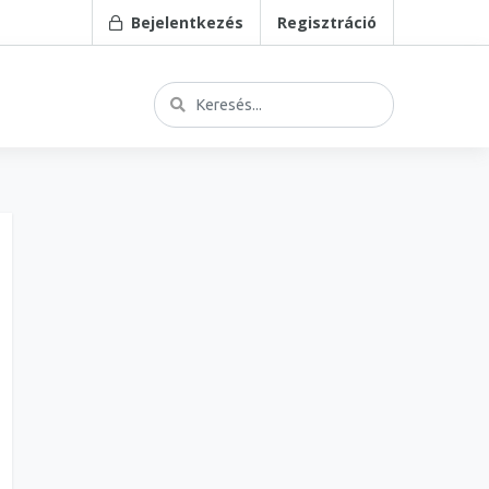
Bejelentkezés
Regisztráció