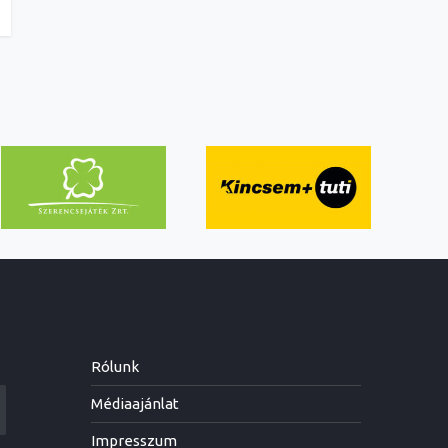
Rólunk
Médiaajánlat
Impresszum