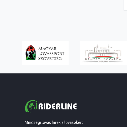
Minőségi lovas hírek a lovasokért