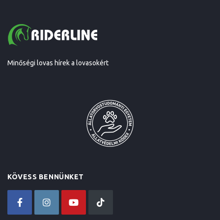
Minőségi lovas hírek a lovasokért
KÖVESS BENNÜNKET