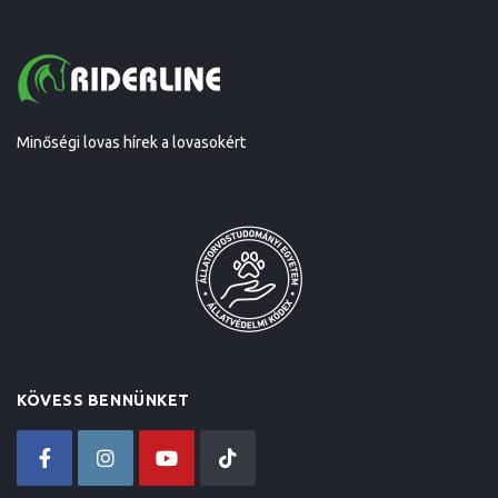
Minőségi lovas hírek a lovasokért
KÖVESS BENNÜNKET