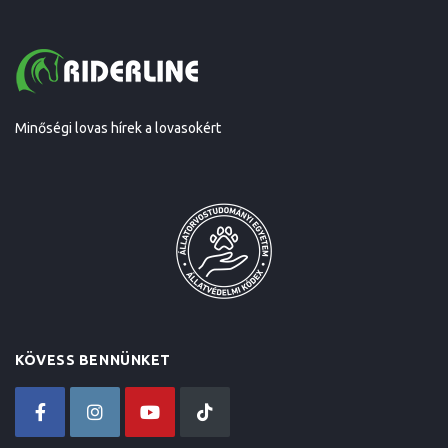
Minőségi lovas hírek a lovasokért
KÖVESS BENNÜNKET