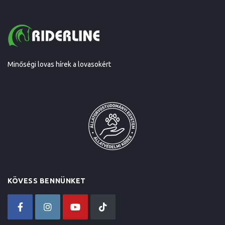
Minőségi lovas hírek a lovasokért
KÖVESS BENNÜNKET