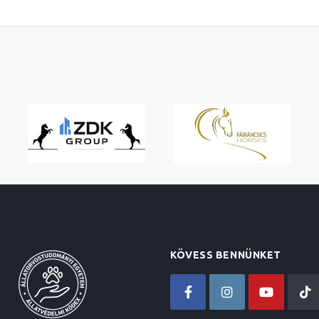
KÖVESS BENNÜNKET