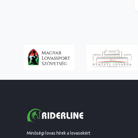
Minőségi lovas hírek a lovasokért