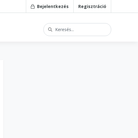
Bejelentkezés
Regisztráció