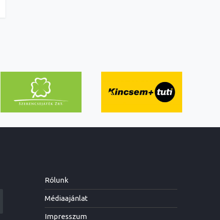
Rólunk
Médiaajánlat
Impresszum