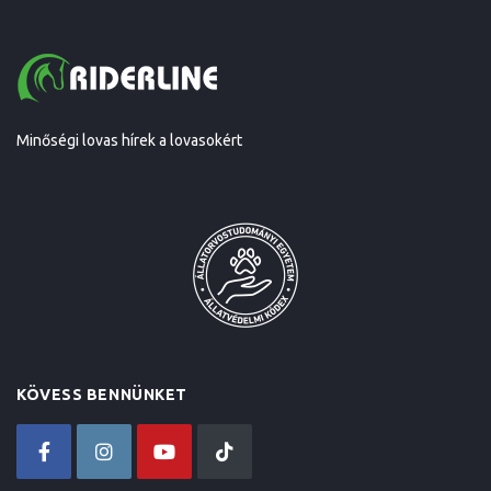
Minőségi lovas hírek a lovasokért
KÖVESS BENNÜNKET