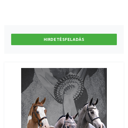
HIRDETÉSFELADÁS