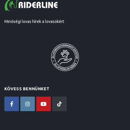
Minőségi lovas hírek a lovasokért
KÖVESS BENNÜNKET