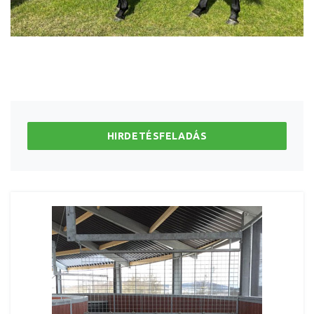
HIRDETÉSFELADÁS