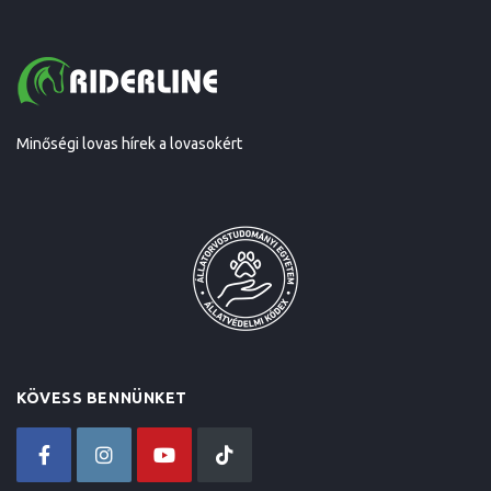
Minőségi lovas hírek a lovasokért
KÖVESS BENNÜNKET