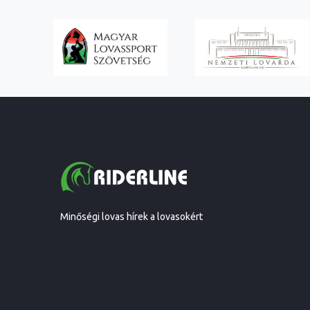
Minőségi lovas hírek a lovasokért