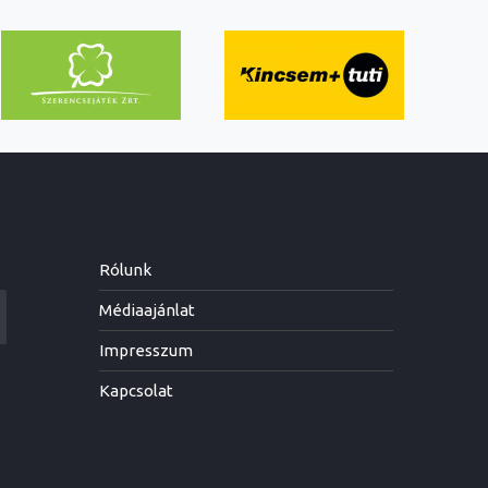
Rólunk
Médiaajánlat
Impresszum
Kapcsolat