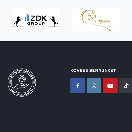
KÖVESS BENNÜNKET