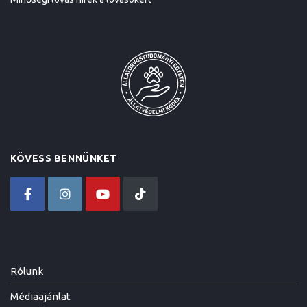
KÖVESS BENNÜNKET
Rólunk
Médiaajánlat