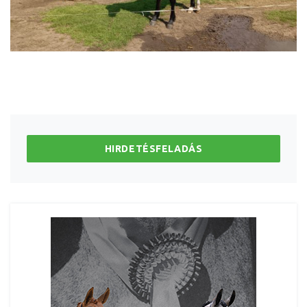
HIRDETÉSFELADÁS