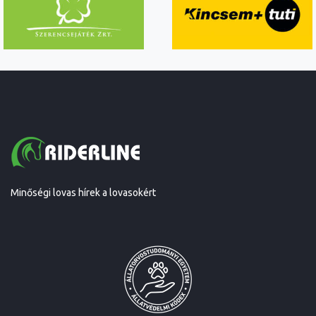
Minőségi lovas hírek a lovasokért