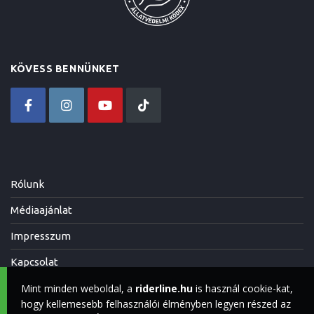
KÖVESS BENNÜNKET
Rólunk
Médiaajánlat
Impresszum
Kapcsolat
Mint minden weboldal, a
riderline.hu
is használ cookie-kat,
hogy kellemesebb felhasználói élményben legyen részed az