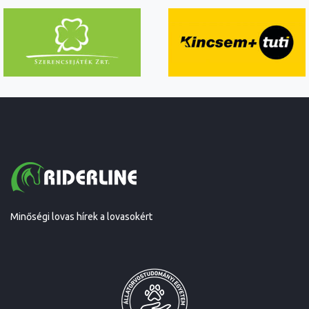
Minőségi lovas hírek a lovasokért