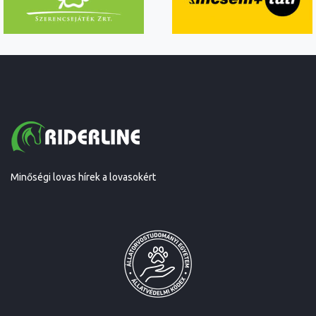
Minőségi lovas hírek a lovasokért