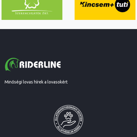
Minőségi lovas hírek a lovasokért