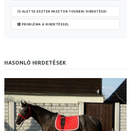
ALETTA ESZTER PASZTOR TOVÁBBI HIRDETÉSEI
PROBLÉMA A HIRDETÉSSEL
HASONLÓ HIRDETÉSEK