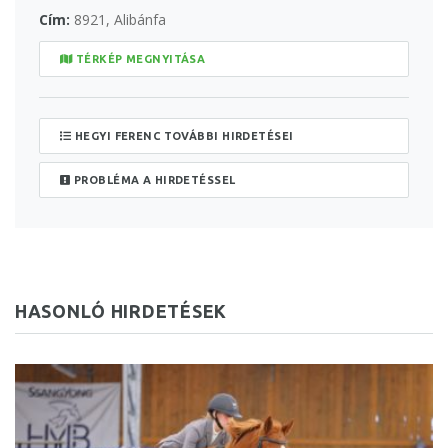
Cím:
8921, Alibánfa
TÉRKÉP MEGNYITÁSA
HEGYI FERENC TOVÁBBI HIRDETÉSEI
PROBLÉMA A HIRDETÉSSEL
HASONLÓ HIRDETÉSEK