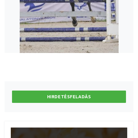
HIRDETÉSFELADÁS