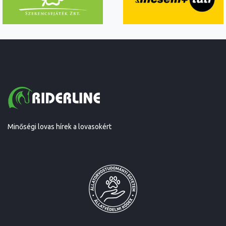
Minőségi lovas hírek a lovasokért