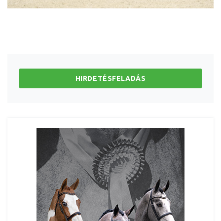
HIRDETÉSFELADÁS