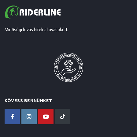
Minőségi lovas hírek a lovasokért
KÖVESS BENNÜNKET