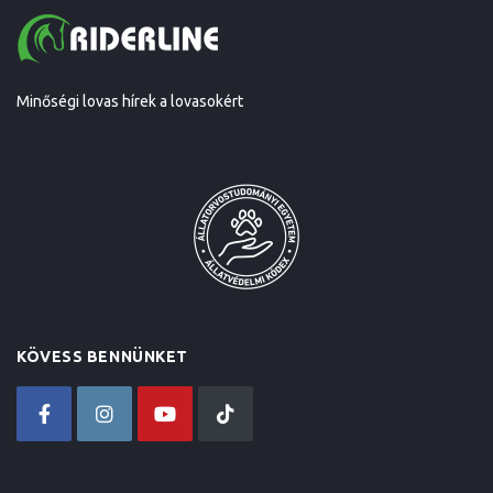
Minőségi lovas hírek a lovasokért
KÖVESS BENNÜNKET