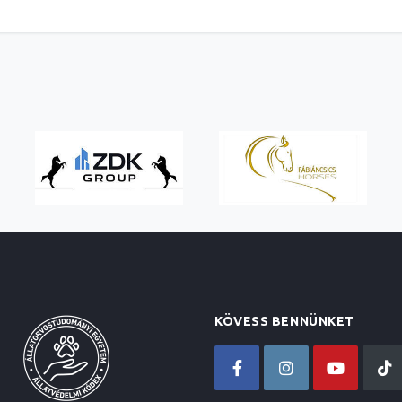
KÖVESS BENNÜNKET