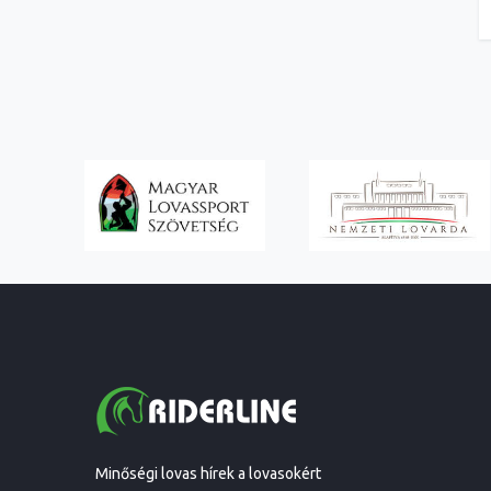
Minőségi lovas hírek a lovasokért