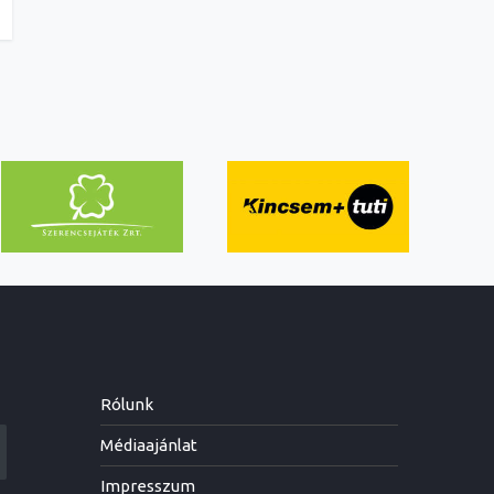
Rólunk
Médiaajánlat
Impresszum