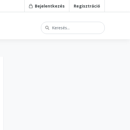
Bejelentkezés
Regisztráció