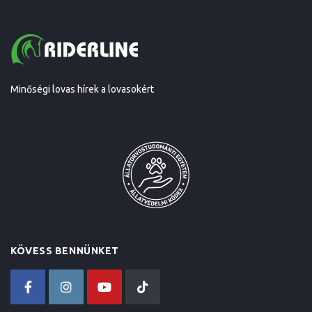
Minőségi lovas hírek a lovasokért
KÖVESS BENNÜNKET