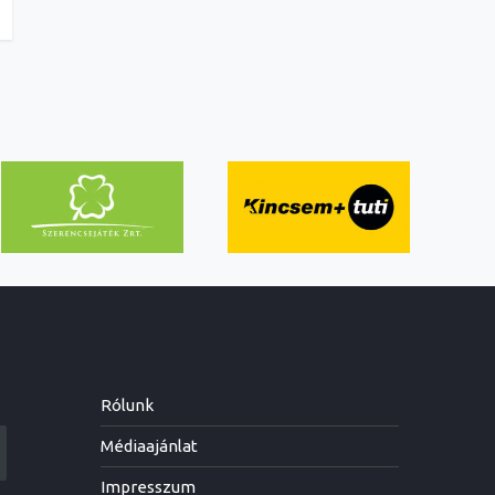
Rólunk
Médiaajánlat
Impresszum