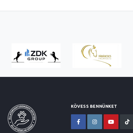
KÖVESS BENNÜNKET