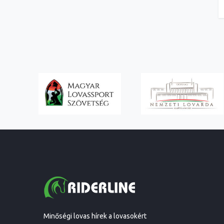
Minőségi lovas hírek a lovasokért