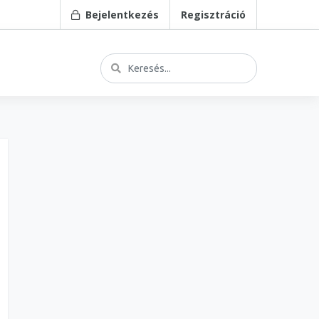
Bejelentkezés
Regisztráció