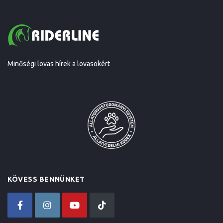
Minőségi lovas hírek a lovasokért
KÖVESS BENNÜNKET