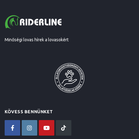
Minőségi lovas hírek a lovasokért
KÖVESS BENNÜNKET