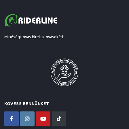
Minőségi lovas hírek a lovasokért
KÖVESS BENNÜNKET