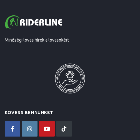
Minőségi lovas hírek a lovasokért
KÖVESS BENNÜNKET