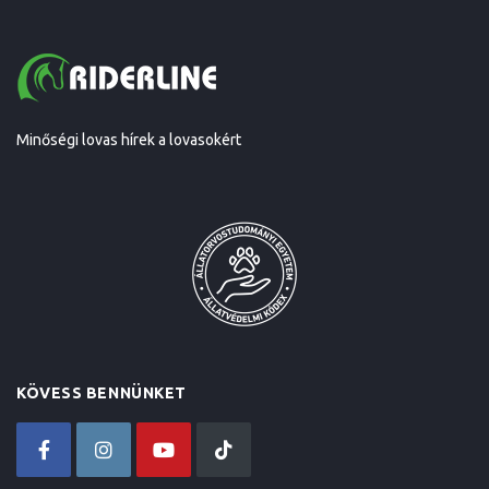
Minőségi lovas hírek a lovasokért
KÖVESS BENNÜNKET