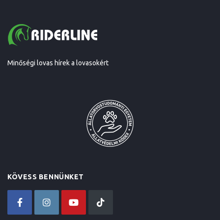
Minőségi lovas hírek a lovasokért
KÖVESS BENNÜNKET