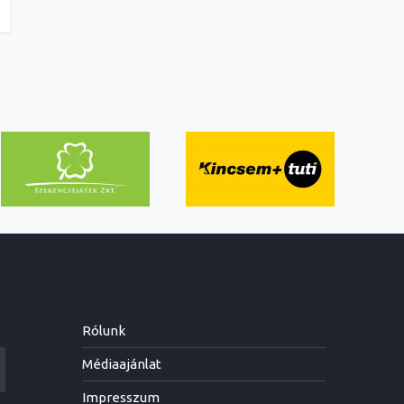
Rólunk
Médiaajánlat
Impresszum