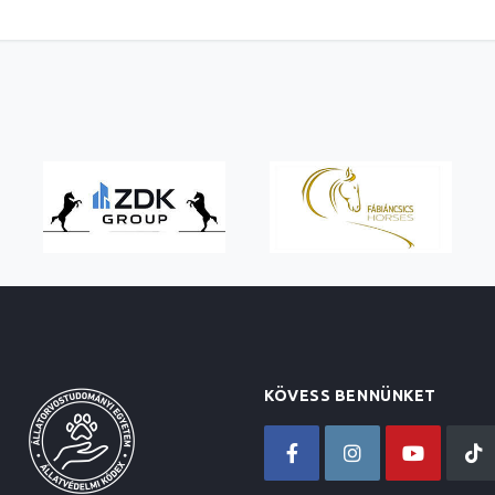
KÖVESS BENNÜNKET