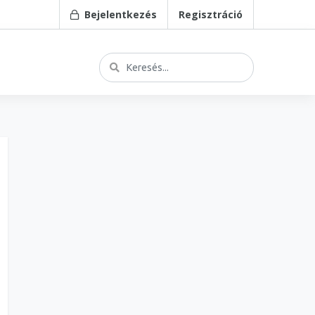
Bejelentkezés
Regisztráció