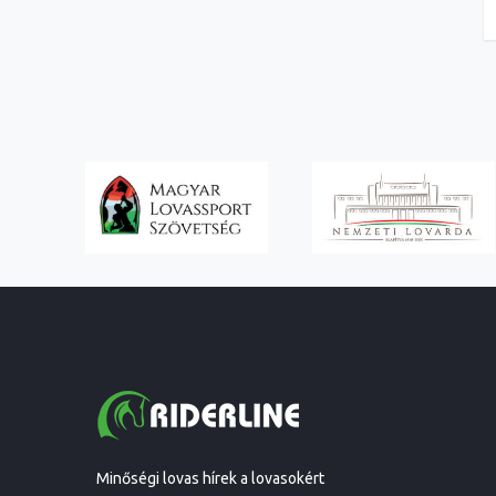
Minőségi lovas hírek a lovasokért