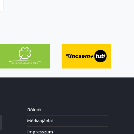
Rólunk
Médiaajánlat
Impresszum