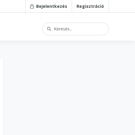
Bejelentkezés
Regisztráció