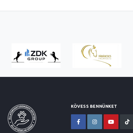
KÖVESS BENNÜNKET