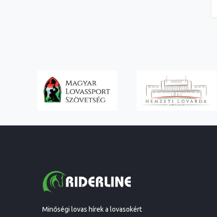
Minőségi lovas hírek a lovasokért