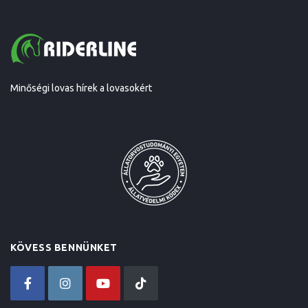
Minőségi lovas hírek a lovasokért
KÖVESS BENNÜNKET