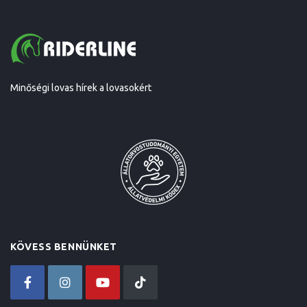
Minőségi lovas hírek a lovasokért
KÖVESS BENNÜNKET