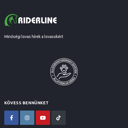
Minőségi lovas hírek a lovasokért
KÖVESS BENNÜNKET