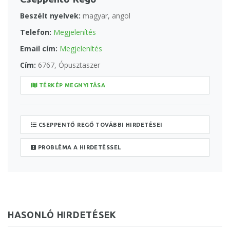
Beszélt nyelvek:
magyar, angol
Telefon:
Megjelenítés
Email cím:
Megjelenítés
Cím:
6767, Ópusztaszer
TÉRKÉP MEGNYITÁSA
CSEPPENTŐ REGŐ TOVÁBBI HIRDETÉSEI
PROBLÉMA A HIRDETÉSSEL
HASONLÓ HIRDETÉSEK