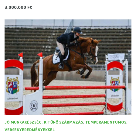
3.000.000 Ft
,
,
,
JÓ MUNKAKÉSZSÉG
KITŰNŐ SZÁRMAZÁS
TEMPERAMENTUMOS
VERSENYEREDMÉNYEKKEL