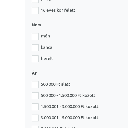
16 éves kor felett
Nem
mén
kanca
herélt
Ár
500.000 Ft alatt
500.000 - 1.500.000 Ft között
1.500.001 - 3.000.000 Ft között
3.000.001 - 5.000.000 Ft között