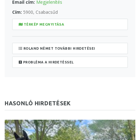
Email cím:
Megjelenítés
Cím:
5900, Csabacsűd
TÉRKÉP MEGNYITÁSA
ROLAND NÉMET TOVÁBBI HIRDETÉSEI
PROBLÉMA A HIRDETÉSSEL
HASONLÓ HIRDETÉSEK