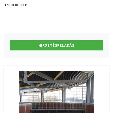
3.500.000 Ft
HIRDETÉSFELADÁS