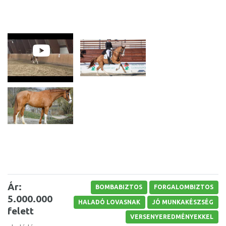
Ár:
BOMBABIZTOS
FORGALOMBIZTOS
5.000.000
HALADÓ LOVASNAK
JÓ MUNKAKÉSZSÉG
felett
VERSENYEREDMÉNYEKKEL