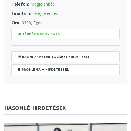
Telefon:
Megjelenítés
Email cím:
Megjelenítés
Cím:
3300, Eger
TÉRKÉP MEGNYITÁSA
BÁNHIDY PÉTER TOVÁBBI HIRDETÉSEI
PROBLÉMA A HIRDETÉSSEL
HASONLÓ HIRDETÉSEK