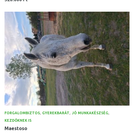
,
,
,
FORGALOMBIZTOS
GYEREKBARÁT
JÓ MUNKAKÉSZSÉG
KEZDŐKNEK IS
Maestoso