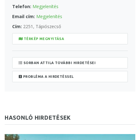
Telefon:
Megjelenítés
Email cím:
Megjelenítés
Cím:
2251, Tápiószecső
TÉRKÉP MEGNYITÁSA
SORBAN ATTILA TOVÁBBI HIRDETÉSEI
PROBLÉMA A HIRDETÉSSEL
HASONLÓ HIRDETÉSEK