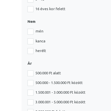
16 éves kor felett
Nem
mén
kanca
herélt
Ár
500.000 Ft alatt
500.000 - 1.500.000 Ft között
1.500.001 - 3.000.000 Ft között
3.000.001 - 5.000.000 Ft között