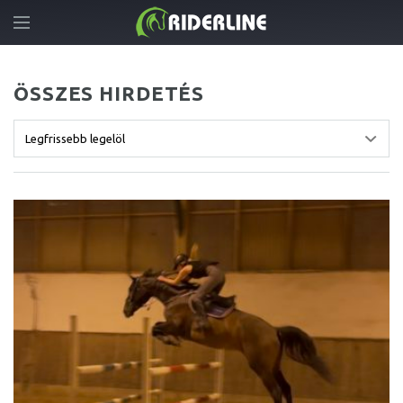
ÖSSZES HIRDETÉS