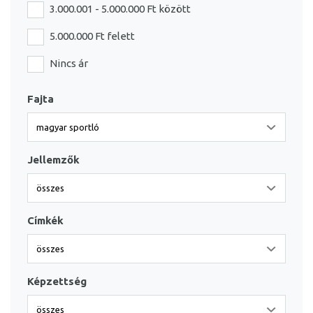
3.000.001 - 5.000.000 Ft között
5.000.000 Ft felett
Nincs ár
Fajta
Jellemzők
Címkék
Képzettség