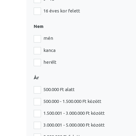
16 éves kor felett
Nem
mén
kanca
herélt
Ár
500.000 Ft alatt
500.000 - 1.500.000 Ft között
1.500.001 - 3.000.000 Ft között
3.000.001 - 5.000.000 Ft között