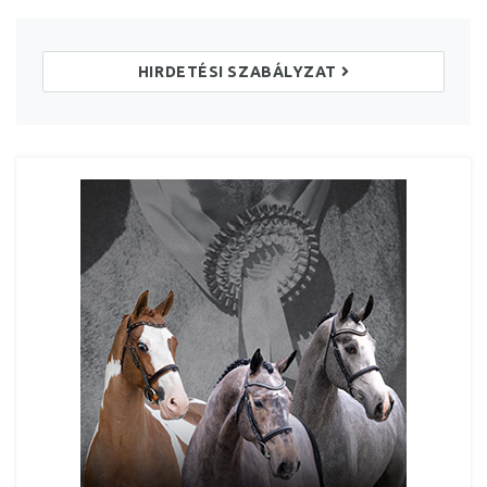
HIRDETÉSI SZABÁLYZAT