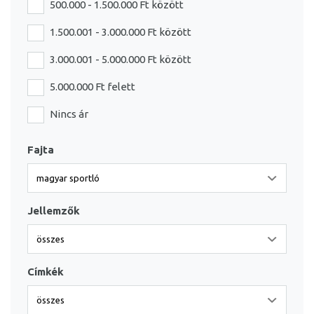
500.000 - 1.500.000 Ft között
1.500.001 - 3.000.000 Ft között
3.000.001 - 5.000.000 Ft között
5.000.000 Ft felett
Nincs ár
Fajta
Jellemzők
Címkék