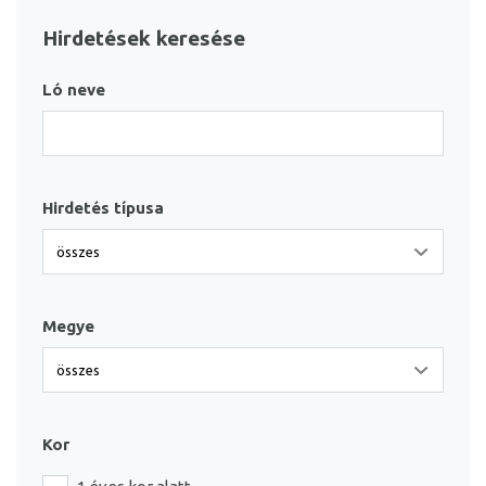
Hirdetések keresése
Ló neve
Hirdetés típusa
Megye
Kor