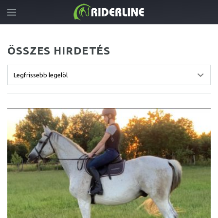
ÖSSZES HIRDETÉS