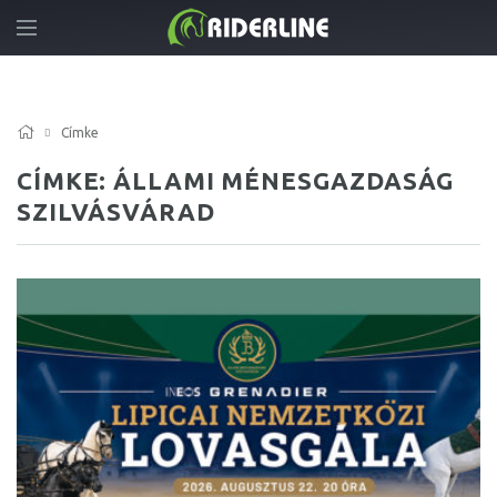
Címke
CÍMKE: ÁLLAMI MÉNESGAZDASÁG
SZILVÁSVÁRAD